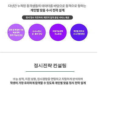
정시전략 컨설팅