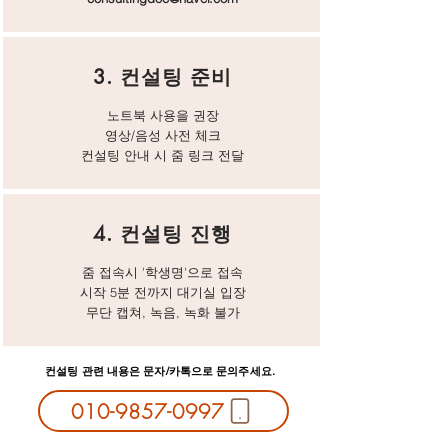
3. 컨설팅 준비
노트북 사용을 권장
​영상/음성 사전 체크
​컨설팅 안내 시 줌 링크 전달
4. 컨설팅 진행
줌 접속시 '학생명'으로 접속
시작 5분 전까지 대기실 입장
​무단 캡쳐, 녹음, 녹화 불가
컨설팅 관련 내용은 문자/카톡으로 문의주세요.
010-9857-0997