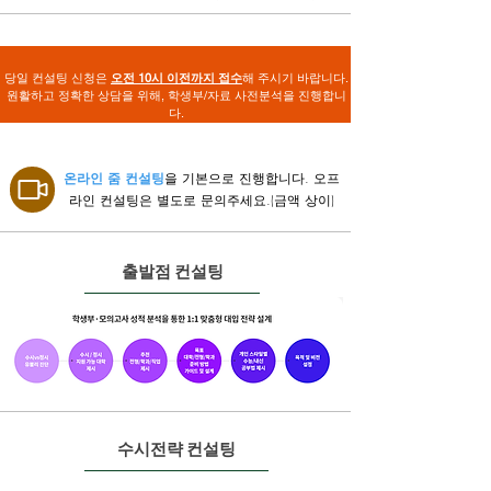
당일 컨설팅 신청은
오전 10시 이전까지 접수
해 주시기 바랍니다.
원활하고 정확한 상담을 위해, 학생부/자료 사전분석을 진행합니
다.
온라인 줌 컨설팅
을 기본으로 진행합니다. 오프
라인 컨설팅은 별도로 문의주세요.(금액 상이)
출발점 컨설팅
수시전략 컨설팅