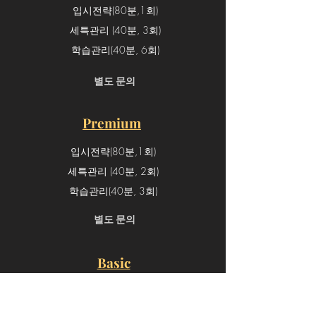
입시전략(80분,1회)
세특관리 (40분, 3회)
학습관리(40분, 6회)
​별도 문의
Premium
입시전략(80분,1회)
세특관리 (40분, 2회)
학습관리(40분, 3회)
​별도 문의
Basic
입시전략(80분,1회)
세특관리 (40분, 1회)