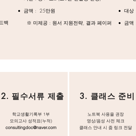
​금액 : 25만원
대상 
피드백
※ 미제공 : 원서 지원전략, 결과 페이퍼
​금액
2. 필수서류 제출
3. 클래스 준비
​학교생활기록부 1부
노트북 사용을 권장
모의고사 성적표(누적)
​영상/음성 사전 체크
consultingdoc@naver.com
클래스 안내 시 줌 링크 전달