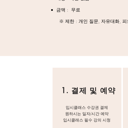
​금액 : 무료
※ 제한 : 개인 질문, 자유대화, 
​1. 결제 및 예약
입시클래스 수강권 결제
원하시는 일자/시간 예약
​입시클래스 필수 강의 시청