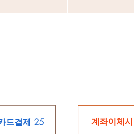
계좌이체시 
카드결제 25