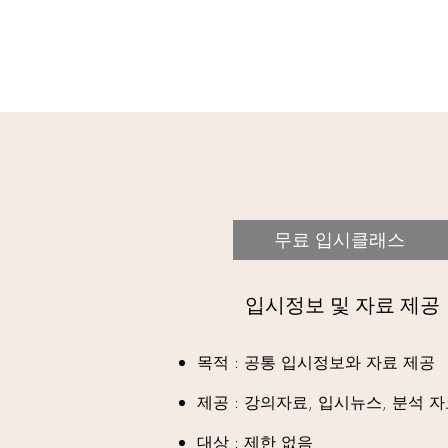
무료 입시클래스
​입시정보 및 자료 제공
목적 : 공통 입시정보와 자료 제공
제공 : 강의자료, 입시뉴스, 분석 
대상 : 제한 없음