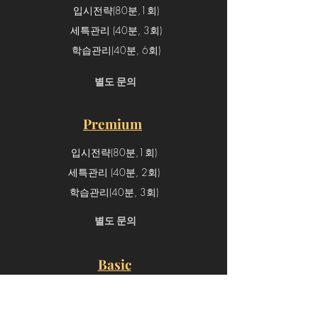
입시전략(80분,1회)
세특관리 (40분, 3회)
학습관리(40분, 6회)
​별도 문의
Premium
입시전략(80분,1회)
세특관리 (40분, 2회)
학습관리(40분, 3회)
​별도 문의
Basic
입시전략(80분,1회)
세특관리 (40분, 1회)