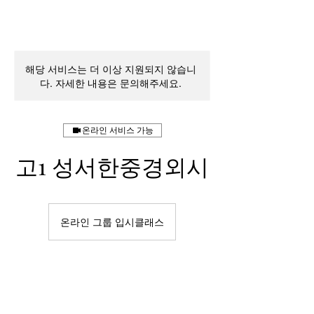
해당 서비스는 더 이상 지원되지 않습니
다. 자세한 내용은 문의해주세요.
온라인 서비스 가능
고1 성서한중경외시
온라인 그룹 입시클래스