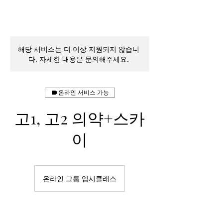
해당 서비스는 더 이상 지원되지 않습니
다. 자세한 내용은 문의해주세요.
온라인 서비스 가능
고1, 고2 의약+스카
이
온라인 그룹 입시클래스