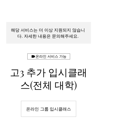
해당 서비스는 더 이상 지원되지 않습니
다. 자세한 내용은 문의해주세요.
온라인 서비스 가능
고3 추가 입시클래
스(전체 대학)
온라인 그룹 입시클래스